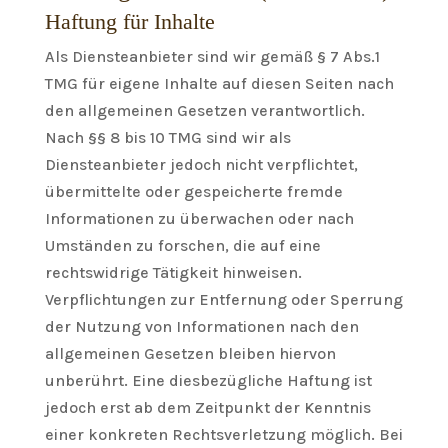
Haftung für Inhalte
Als Diensteanbieter sind wir gemäß § 7 Abs.1
TMG für eigene Inhalte auf diesen Seiten nach
den allgemeinen Gesetzen verantwortlich.
Nach §§ 8 bis 10 TMG sind wir als
Diensteanbieter jedoch nicht verpflichtet,
übermittelte oder gespeicherte fremde
Informationen zu überwachen oder nach
Umständen zu forschen, die auf eine
rechtswidrige Tätigkeit hinweisen.
Verpflichtungen zur Entfernung oder Sperrung
der Nutzung von Informationen nach den
allgemeinen Gesetzen bleiben hiervon
unberührt. Eine diesbezügliche Haftung ist
jedoch erst ab dem Zeitpunkt der Kenntnis
einer konkreten Rechtsverletzung möglich. Bei