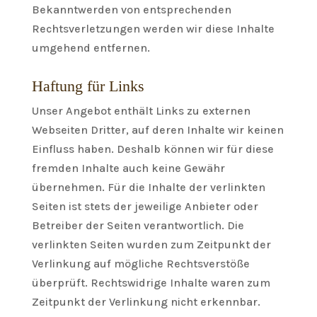
Bekanntwerden von entsprechenden
Rechtsverletzungen werden wir diese Inhalte
umgehend entfernen.
Haftung für Links
Unser Angebot enthält Links zu externen
Webseiten Dritter, auf deren Inhalte wir keinen
Einfluss haben. Deshalb können wir für diese
fremden Inhalte auch keine Gewähr
übernehmen. Für die Inhalte der verlinkten
Seiten ist stets der jeweilige Anbieter oder
Betreiber der Seiten verantwortlich. Die
verlinkten Seiten wurden zum Zeitpunkt der
Verlinkung auf mögliche Rechtsverstöße
überprüft. Rechtswidrige Inhalte waren zum
Zeitpunkt der Verlinkung nicht erkennbar.