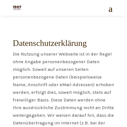
Datenschutzerklärung
Die Nutzung unserer Webseite ist in der Regel
ohne Angabe personenbezogener Daten
möglich. Soweit auf unseren Seiten
personenbezogene Daten (beispielsweise
Name, Anschrift oder eMail-Adressen) erhoben
werden, erfolgt dies, soweit möglich, stets auf
freiwilliger Basis. Diese Daten werden ohne
Ihre ausdrückliche Zustimmung nicht an Dritte
weitergegeben. Wir weisen darauf hin, dass die
Datenübertragung im Internet (z.B. bei der