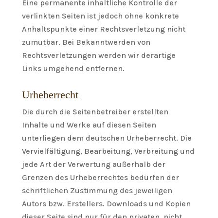
Eine permanente inhaltliche Kontrolle der
verlinkten Seiten ist jedoch ohne konkrete
Anhaltspunkte einer Rechtsverletzung nicht
zumutbar. Bei Bekanntwerden von
Rechtsverletzungen werden wir derartige
Links umgehend entfernen.
Urheberrecht
Die durch die Seitenbetreiber erstellten
Inhalte und Werke auf diesen Seiten
unterliegen dem deutschen Urheberrecht. Die
Vervielfältigung, Bearbeitung, Verbreitung und
jede Art der Verwertung außerhalb der
Grenzen des Urheberrechtes bedürfen der
schriftlichen Zustimmung des jeweiligen
Autors bzw. Erstellers. Downloads und Kopien
dieser Seite sind nur für den privaten, nicht