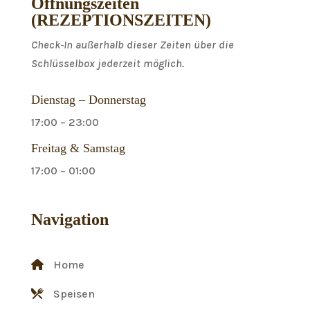
Öffnungszeiten
(REZEPTIONSZEITEN)
Check-In außerhalb dieser Zeiten über die
Schlüsselbox jederzeit möglich.
Dienstag – Donnerstag
17:00 – 23:00
Freitag & Samstag
17:00 – 01:00
Navigation
Home
Speisen