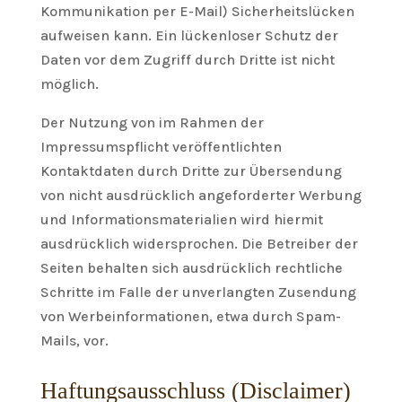
Kommunikation per E-Mail) Sicherheitslücken
aufweisen kann. Ein lückenloser Schutz der
Daten vor dem Zugriff durch Dritte ist nicht
möglich.
Der Nutzung von im Rahmen der
Impressumspflicht veröffentlichten
Kontaktdaten durch Dritte zur Übersendung
von nicht ausdrücklich angeforderter Werbung
und Informationsmaterialien wird hiermit
ausdrücklich widersprochen. Die Betreiber der
Seiten behalten sich ausdrücklich rechtliche
Schritte im Falle der unverlangten Zusendung
von Werbeinformationen, etwa durch Spam-
Mails, vor.
Haftungsausschluss (Disclaimer)