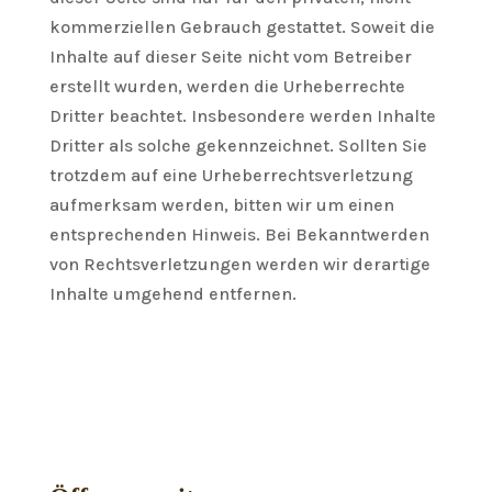
kommerziellen Gebrauch gestattet. Soweit die
Inhalte auf dieser Seite nicht vom Betreiber
erstellt wurden, werden die Urheberrechte
Dritter beachtet. Insbesondere werden Inhalte
Dritter als solche gekennzeichnet. Sollten Sie
trotzdem auf eine Urheberrechtsverletzung
aufmerksam werden, bitten wir um einen
entsprechenden Hinweis. Bei Bekanntwerden
von Rechtsverletzungen werden wir derartige
Inhalte umgehend entfernen.